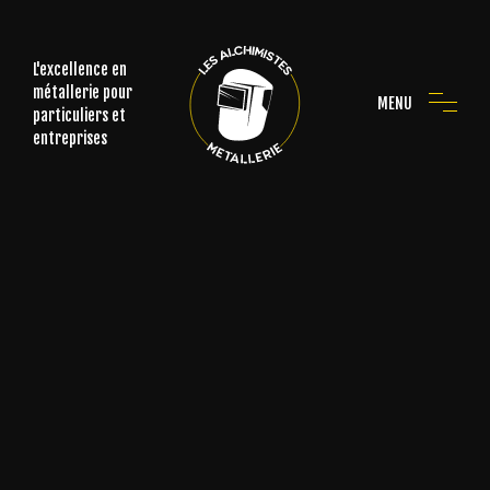
L'excellence en
métallerie pour
MENU
particuliers et
entreprises