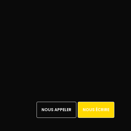
NOUS APPELER
NOUS ÉCRIRE