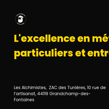
L'excellence en mé
particuliers et ent
Les Alchimistes, ZAC des Tunières, 10 rue de
l’artisanat, 44119 Grandchamp-des-
Fontaines