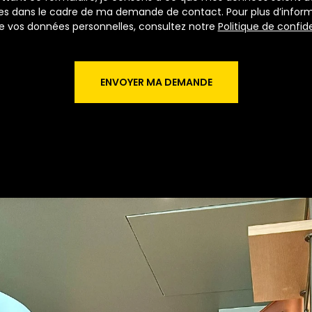
es dans le cadre de ma demande de contact. Pour plus d’informa
e vos données personnelles, consultez notre
Politique de confide