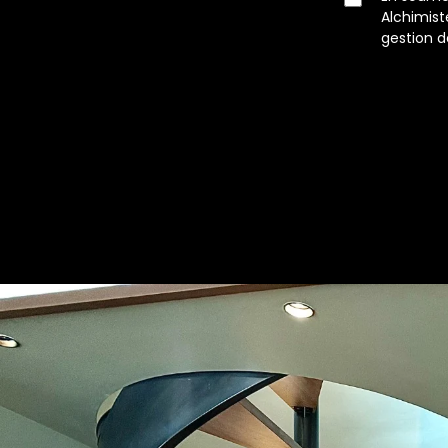
Alchimist
gestion d