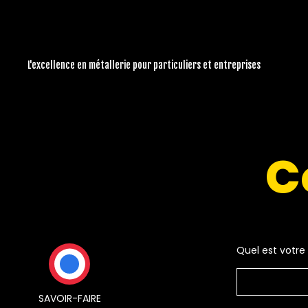
L'excellence en métallerie pour particuliers et entreprises
C
Quel est votre 
SAVOIR-FAIRE